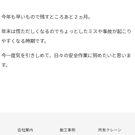
今年も早いもので残すところあと２ヵ月。
年末は慌ただしくなるのでちょっとしたミスや事故が起こり
やすくなる時期です。
今一度気を引きしめて、日々の安全作業に努めたいと思いま
す。
会社案内
施工事例
所有クレーン