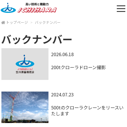
トップページ
バックナンバー
バックナンバー
2026.06.18
200tクローラドローン撮影
2024.07.23
500tのクローラクレーンをリースい
たします