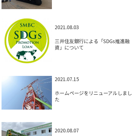
2021.08.03
三井住友銀行による「SDGs推進融
資」について
2021.07.15
ホームページをリニューアルしまし
た
2020.08.07