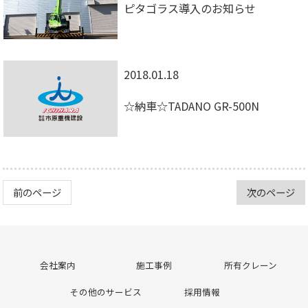
ピタゴラス導入のお知らせ
2018.01.18
☆納車☆TADANO GR-500N
前のページ
次のページ
会社案内
施工事例
所有クレーン
その他のサービス
採用情報