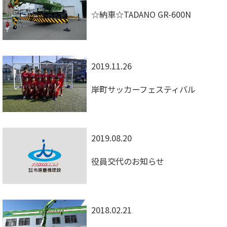
☆納車☆TADANO GR-600N
2019.11.26
岸町サッカーフェスティバル
2019.08.20
役員交代のお知らせ
2018.02.21