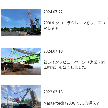
2024.07.22
200tのクローラクレーンをリースい
たします
2024.07.19
社員インタビューページ（営業・岡
田晴太）を公開しました
2022.03.18
Mastertech7200G NEO☆導入☆